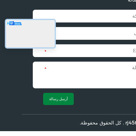
أرسل رسالة