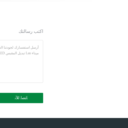
اكتب رسالتك