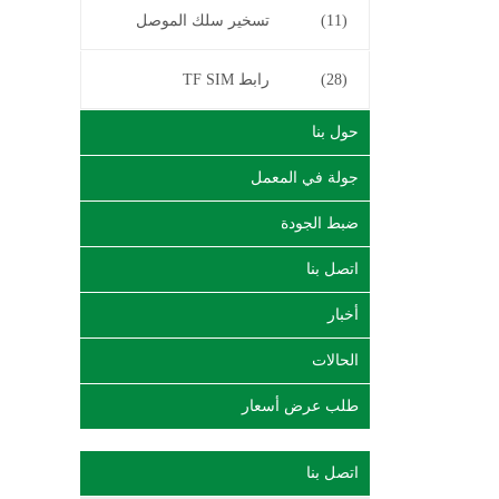
(11)
تسخير سلك الموصل
(28)
رابط TF SIM
حول بنا
جولة في المعمل
ضبط الجودة
اتصل بنا
أخبار
الحالات
طلب عرض أسعار
اتصل بنا