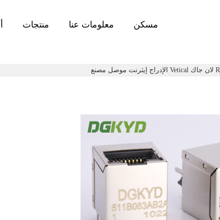
مسكن
معلومات عنا
منتجات
أ