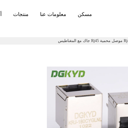
مسكن
معلومات عنا
منتجات
أ