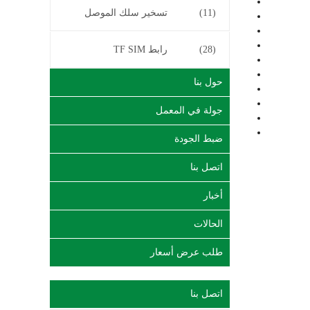
(11)
تسخير سلك الموصل
(28)
رابط TF SIM
حول بنا
جولة في المعمل
ضبط الجودة
اتصل بنا
أخبار
الحالات
طلب عرض أسعار
اتصل بنا