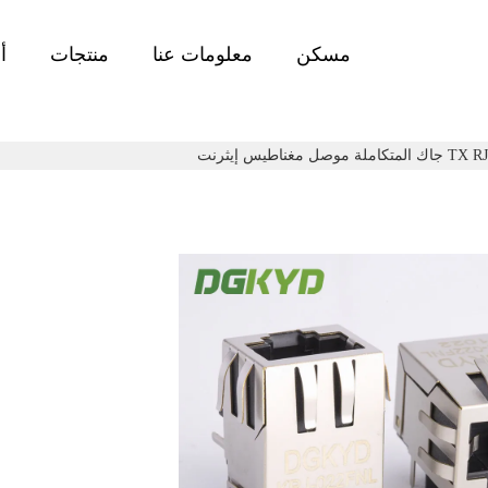
مسكن
معلومات عنا
منتجات
أ