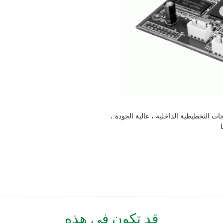
قد تكون في هذه