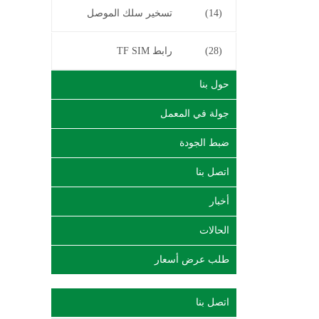
(14)
تسخير سلك الموصل
(28)
رابط TF SIM
حول بنا
جولة في المعمل
ضبط الجودة
اتصل بنا
أخبار
الحالات
طلب عرض أسعار
اتصل بنا