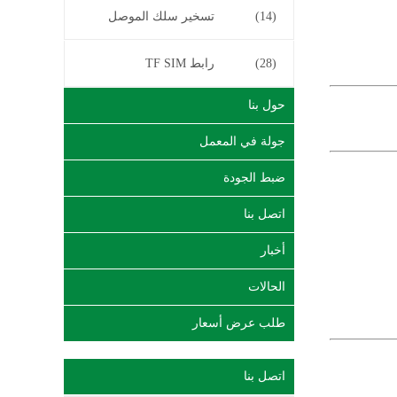
(14)
تسخير سلك الموصل
(28)
رابط TF SIM
حول بنا
جولة في المعمل
ضبط الجودة
اتصل بنا
أخبار
الحالات
طلب عرض أسعار
اتصل بنا