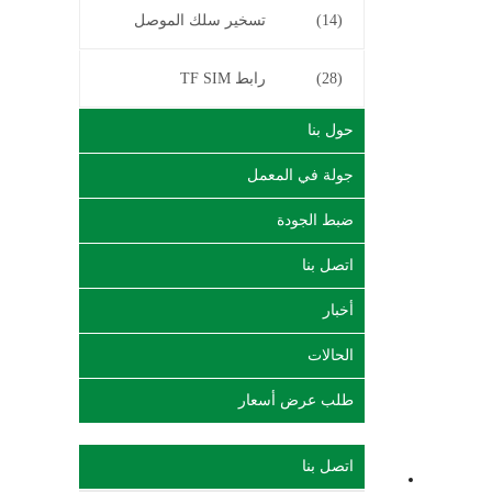
(14)
تسخير سلك الموصل
(28)
رابط TF SIM
حول بنا
جولة في المعمل
ضبط الجودة
اتصل بنا
أخبار
الحالات
طلب عرض أسعار
اتصل بنا