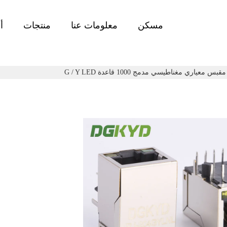
مسكن
معلومات عنا
منتجات
أ