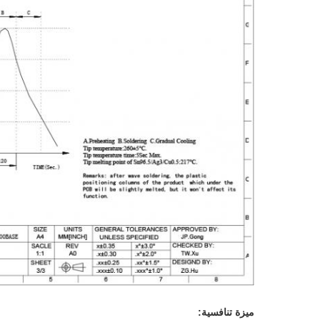
ميزة تنافسية: