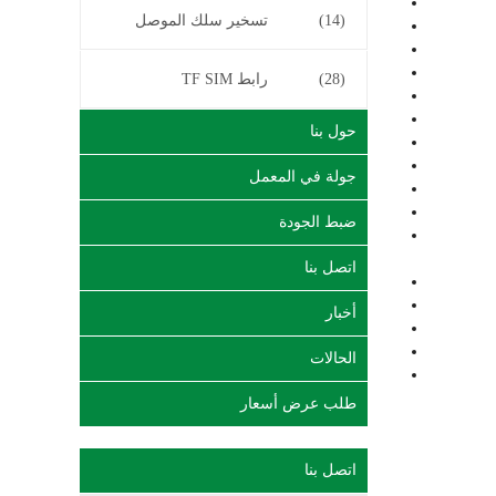
(14)
تسخير سلك الموصل
(28)
رابط TF SIM
حول بنا
جولة في المعمل
ضبط الجودة
اتصل بنا
أخبار
الحالات
طلب عرض أسعار
اتصل بنا