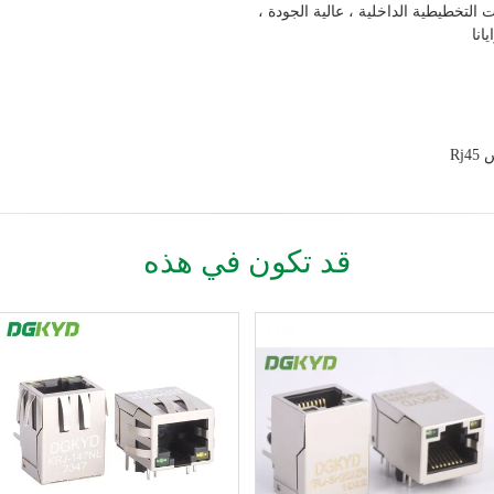
قد تكون في هذه