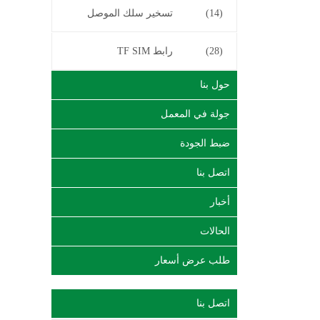
(14)
تسخير سلك الموصل
(28)
رابط TF SIM
حول بنا
جولة في المعمل
ضبط الجودة
اتصل بنا
أخبار
الحالات
طلب عرض أسعار
اتصل بنا