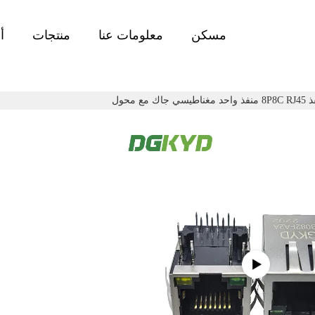
مسكن
معلومات عنا
منتجات
أ