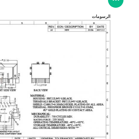
الرسومات