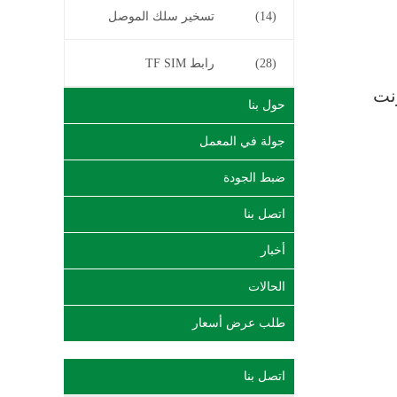
(14)
تسخير سلك الموصل
(28)
رابط TF SIM
يثرنت
حول بنا
جولة في المعمل
ضبط الجودة
اتصل بنا
أخبار
الحالات
طلب عرض أسعار
اتصل بنا