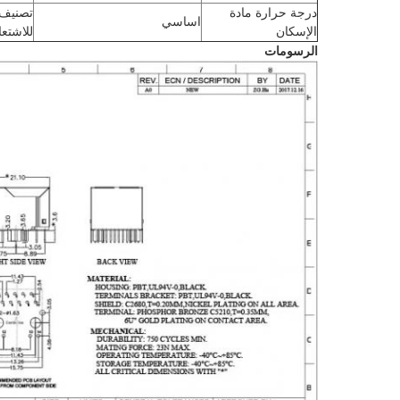
درجة حرارة مادة
اساسي
الإسكان
للاشتعا
الرسومات