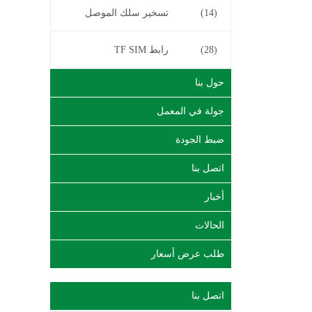
(14)
تسخير سلك الموصل
(28)
رابط TF SIM
حول بنا
جولة في المعمل
ضبط الجودة
اتصل بنا
أخبار
الحالات
طلب عرض أسعار
اتصل بنا