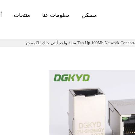
مسكن
معلومات عنا
منتجات
أ
Tab Up 100Mb Network Co منفذ واحد أنثى جاك للكمبيوتر