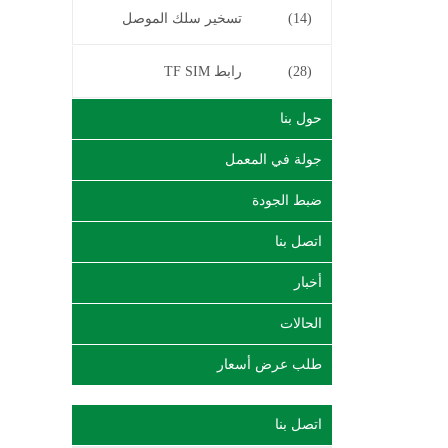
(14)
تسخير سلك الموصل
(28)
رابط TF SIM
حول بنا
جولة في المعمل
ضبط الجودة
اتصل بنا
أخبار
الحالات
طلب عرض أسعار
اتصل بنا