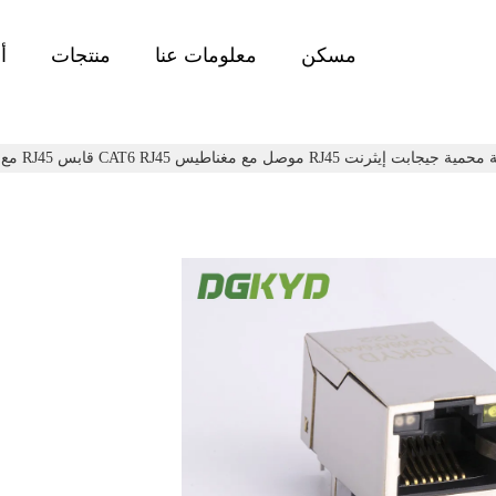
مسكن
معلومات عنا
منتجات
أ