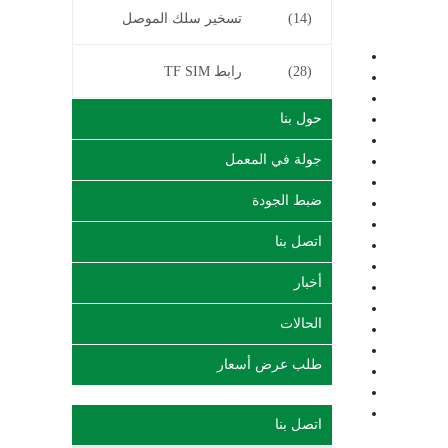
(14)
تسخير سلك الموصل
(28)
رابط TF SIM
حول بنا
جولة في المعمل
ضبط الجودة
اتصل بنا
أخبار
الحالات
طلب عرض أسعار
اتصل بنا