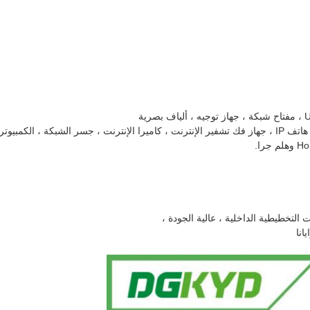
 الكمبيوتر ،