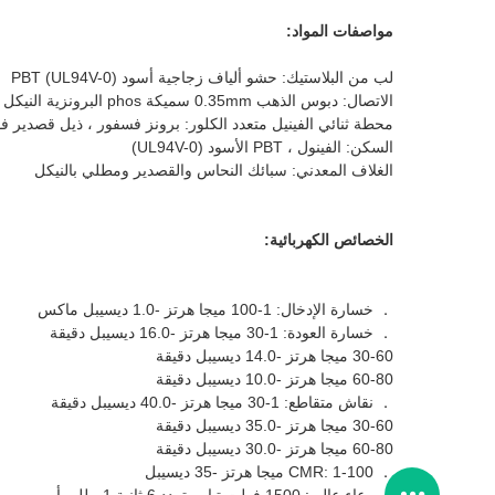
مواصفات المواد:
لب من البلاستيك: حشو ألياف زجاجية أسود PBT (UL94V-0)
الاتصال: دبوس الذهب 0.35mm سميكة phos البرونزية النيكل ثم مع 6u'gold
محطة ثنائي الفينيل متعدد الكلور: برونز فسفور ، ذيل قصدير ف
السكن: الفينول ، PBT الأسود (UL94V-0)
الغلاف المعدني: سبائك النحاس والقصدير ومطلي بالنيكل
الخصائص الكهربائية:
． خسارة الإدخال: 1-100 ميجا هرتز -1.0 ديسيبل ماكس
． خسارة العودة: 1-30 ميجا هرتز -16.0 ديسيبل دقيقة
30-60 ميجا هرتز -14.0 ديسيبل دقيقة
60-80 ميجا هرتز -10.0 ديسيبل دقيقة
． نقاش متقاطع: 1-30 ميجا هرتز -40.0 ديسيبل دقيقة
30-60 ميجا هرتز -35.0 ديسيبل دقيقة
60-80 ميجا هرتز -30.0 ديسيبل دقيقة
． CMR: 1-100 ميجا هرتز -35 ديسيبل