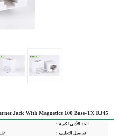
t Ethernet Jack With Magnetics 100 Base-TX RJ45
الحد الأدنى لكمية :
تفاصيل التغليف :
علب