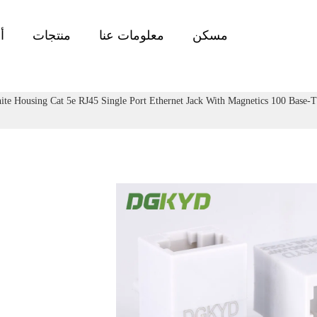
مسكن
معلومات عنا
منتجات
أ
ite Housing Cat 5e RJ45 Single Port Ethernet Jack With Magnetics 100 Base-