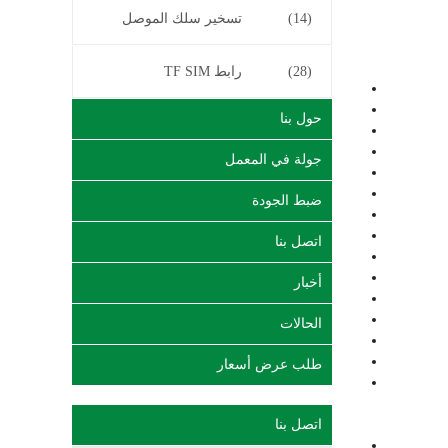
(14)
تسخير سلك الموصل
(28)
رابط TF SIM
حول بنا
جولة في المعمل
ضبط الجودة
اتصل بنا
أخبار
الحالات
طلب عرض أسعار
اتصل بنا