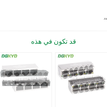
قد تكون في هذه