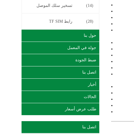
(14)
تسخير سلك الموصل
(28)
رابط TF SIM
حول بنا
جولة في المعمل
ضبط الجودة
اتصل بنا
أخبار
الحالات
طلب عرض أسعار
اتصل بنا