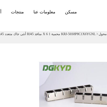
مسكن
معلومات عنا
منتجات
أ