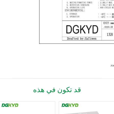
قد تكون في هذه