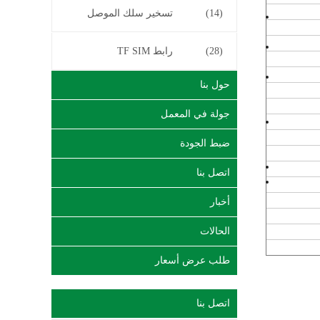
(14)
تسخير سلك الموصل
(28)
رابط TF SIM
حول بنا
جولة في المعمل
ضبط الجودة
اتصل بنا
أخبار
الحالات
طلب عرض أسعار
اتصل بنا