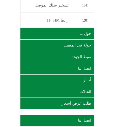
(14)
تسخير سلك الموصل
(28)
رابط TF SIM
حول بنا
جولة في المعمل
ضبط الجودة
اتصل بنا
أخبار
الحالات
طلب عرض أسعار
اتصل بنا