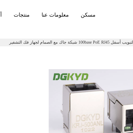
مسكن
معلومات عنا
منتجات
أ