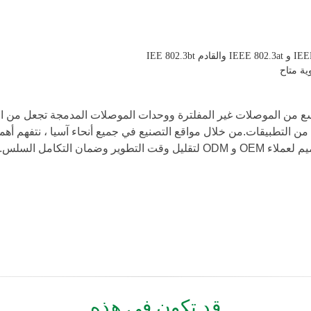
اسع من الموصلات غير المفلترة ووحدات الموصلات المدمجة تجعل من 
 التطبيقات.من خلال مواقع التصنيع في جميع أنحاء آسيا ، نتفهم أهمية
مان التكامل السلس.
قد تكون في هذه