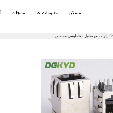
مسكن
معلومات عنا
منتجات
أ